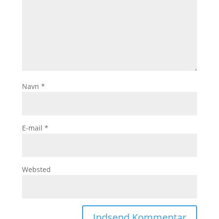
Navn
*
E-mail
*
Websted