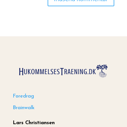
Foredrag
Brainwalk
Lars Christiansen